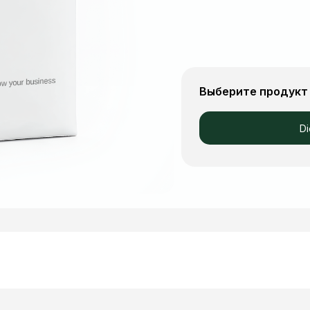
Выберите продукт 
Di