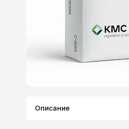
Описание