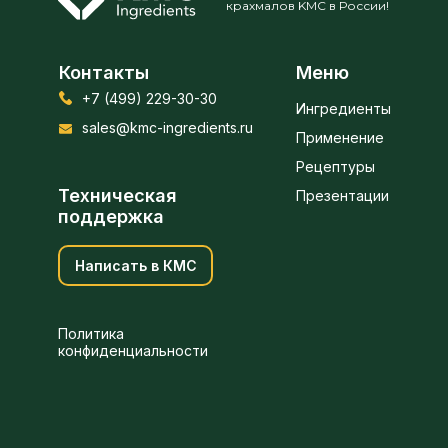
крахмалов KMC в России!
Контакты
Меню
+7 (499) 229-30-30
Ингредиенты
sales@kmc-ingredients.ru
Применение
Рецептуры
Техническая
Презентации
поддержка
Написать в КМС
Политика
конфиденциальности
Получить предложение