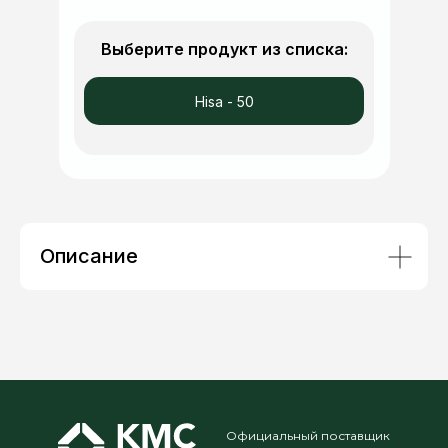
Выберите продукт из списка:
Hisa - 50
Описание
Официальный поставщик