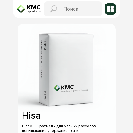
Hisa
Hisa® — крахмалы для мясных рассолов,
повышающие удержание влаги.