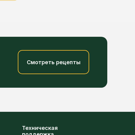
Смотреть рецепты
Техническая
поддержка