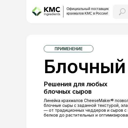
Официальный поставщик
крахмалов KMC в России!
ПРИМЕНЕНИЕ
Блочный
Решения для любых
блочных сыров
Линейка крахмалов CheeseMaker® позво
блочные сыры с заданной текстурой, эл
— от традиционных чеддеров и сыров с
белков до растительных и оптимизирова