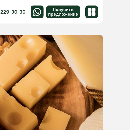
Получить
 229-30-30
предложение