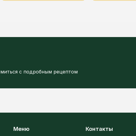
омиться с подробным рецептом
Меню
Контакты