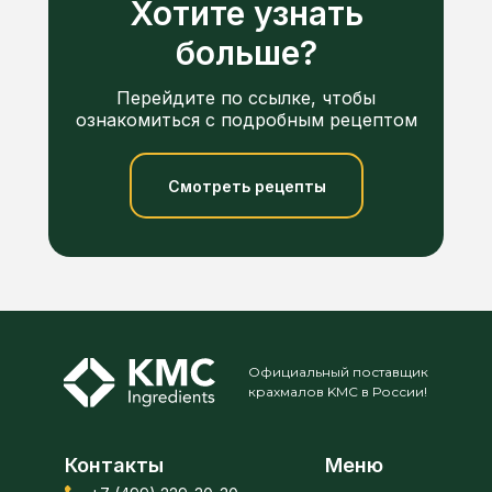
Хотите узнать
больше?
Перейдите по ссылке, чтобы
ознакомиться с подробным рецептом
Смотреть рецепты
Официальный поставщик
крахмалов KMC в России!
Контакты
Меню