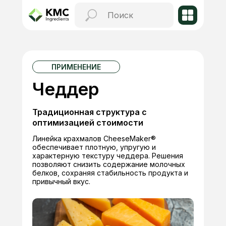
ПРИМЕНЕНИЕ
Чеддер
Традиционная структура с
оптимизацией стоимости
Линейка крахмалов CheeseMaker®
обеспечивает плотную, упругую и
характерную текстуру чеддера. Решения
позволяют снизить содержание молочных
белков, сохраняя стабильность продукта и
привычный вкус.