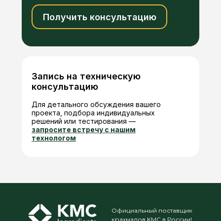
Получить консультацию
Запись на техническую
консультацию
Для детального обсуждения вашего
проекта, подбора индивидуальных
решений или тестирования —
запросите встречу с нашим
технологом
Официальный поставщик
крахмалов KMC в России!