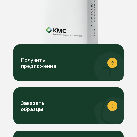
Получить
предложение
Заказать
образцы