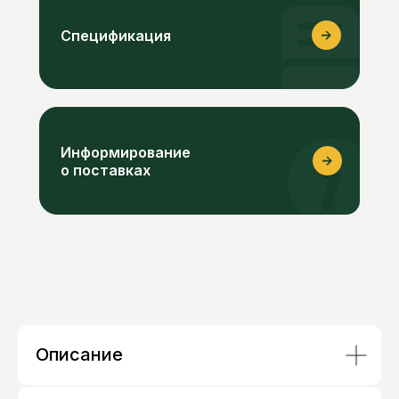
Спецификация
Информирование
о поставках
Описание