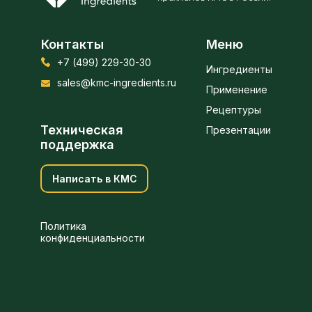
Контакты
Меню
+7 (499) 229-30-30
Ингредиенты
sales@kmc-ingredients.ru
Применение
Рецептуры
Техническая
Презентации
поддержка
Написать в КМС
Политика
конфиденциальности
Получить предложение