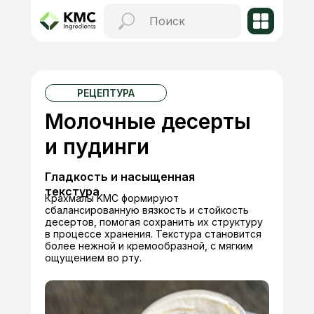
РЕЦЕПТУРА
Молочные десерты
и пудинги
Гладкость и насыщенная
текстура
Крахмалы KMC формируют
сбалансированную вязкость и стойкость
десертов, помогая сохранить их структуру
в процессе хранения. Текстура становится
более нежной и кремообразной, с мягким
ощущением во рту.