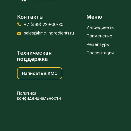
Контакты
Меню
+7 (499) 229-30-30
Ингредиенты
sales@kmc-ingredients.ru
Применение
Рецептуры
Техническая
Презентации
поддержка
Написать в КМС
Политика
конфиденциальности
Получить предложение