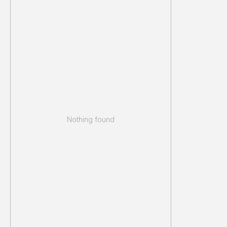
Nothing found