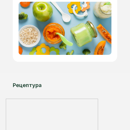
Рецептура