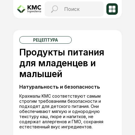
РЕЦЕПТУРА
Продукты питания
для младенцев и
малышей
Натуральность и безопасность
Крахмалы KMC соответствуют самым
строгим требованиям безопасности и
подходят для детского питания. Они
обеспечивают мягкую и однородную
текстуру каш, пюре и напитков, не
содержат аллергенов и ГМО, сохраняя
естественный вкус ингредиентов.