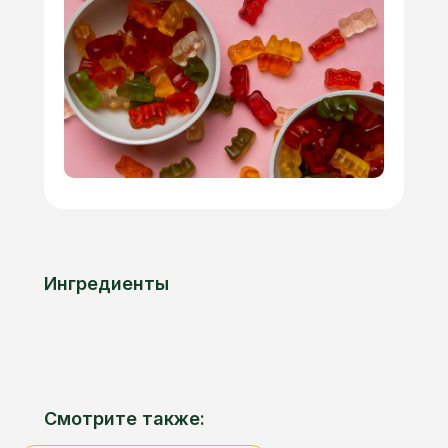
Ингредиенты
Смотрите также: