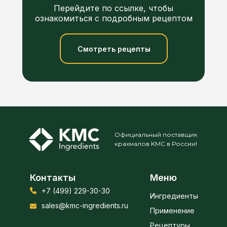
Перейдите по ссылке, чтобы
ознакомиться с подробным рецептом
Смотреть рецепты
Официальный поставщик
крахмалов KMC в России!
Контакты
Меню
+7 (499) 229-30-30
Ингредиенты
sales@kmc-ingredients.ru
Применение
Рецептуры