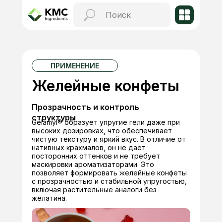
ПРИМЕНЕНИЕ
Желейные конфеты
Прозрачность и контроль
структуры
Gelamyl® образует упругие гели даже при
высоких дозировках, что обеспечивает
чистую текстуру и яркий вкус. В отличие от
нативных крахмалов, он не даёт
посторонних оттенков и не требует
маскировки ароматизаторами. Это
позволяет формировать желейные конфеты
с прозрачностью и стабильной упругостью,
включая растительные аналоги без
желатина.