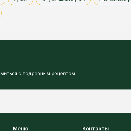
омиться с подробным рецептом
Меню
Контакты