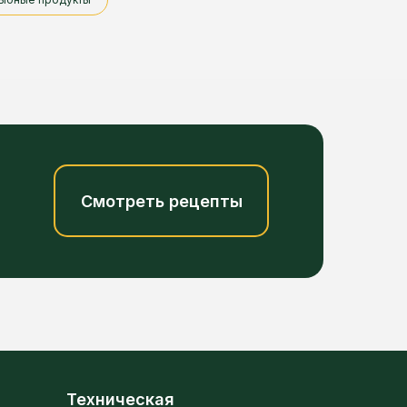
Смотреть рецепты
Техническая