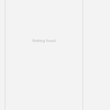
Nothing found