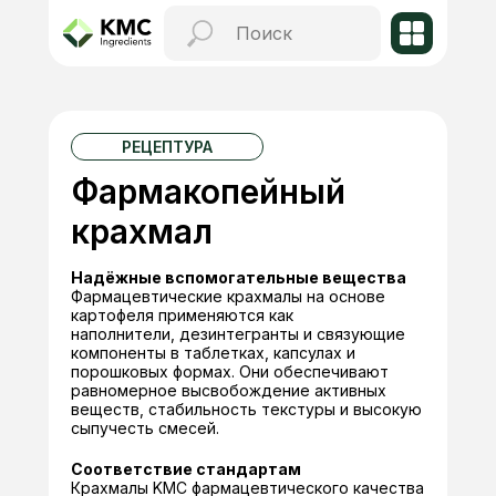
РЕЦЕПТУРА
Фармакопейный
крахмал
Надёжные вспомогательные вещества
Фармацевтические крахмалы на основе
картофеля применяются как
наполнители, дезинтегранты и связующие
компоненты в таблетках, капсулах и
порошковых формах. Они обеспечивают
равномерное высвобождение активных
веществ, стабильность текстуры и высокую
сыпучесть смесей.
Соответствие стандартам
Крахмалы KMC фармацевтического качества