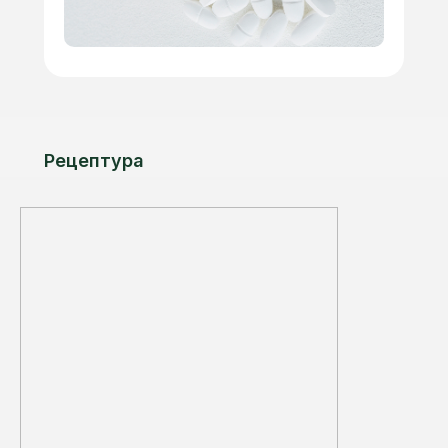
Рецептура