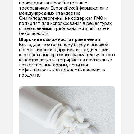
производятся в соответствии с
требованиями Европейской фармакопеи и
международных стандартов.
Они гипоаллергенны, не содержат ГМО и
подходят для использования в рецептурах
с повышенными требованиями к чистоте и
безопасности.
Широкие возможности применения
Благодаря нейтральному вкусу и высокой
совместимости с другими ингредиентами,
картофельные крахмалы фармацевтического
качества легко интегрируются в различные
лекарственные формы, повышая
эффективность и надёжность конечного
продукта.