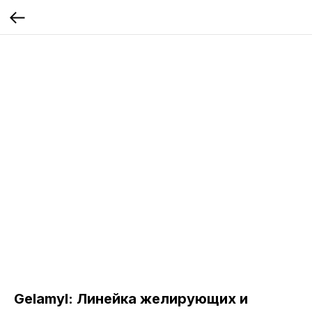
Gelamyl: Линейка желирующих и