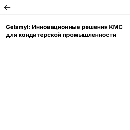
Gelamyl: Инновационные решения KMC
для кондитерской промышленности