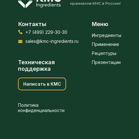
крахмалов KMC в России!
Контакты
Меню
+7 (499) 229-30-30
Ингредиенты
sales@kmc-ingredients.ru
Применение
Рецептуры
Техническая
Презентации
поддержка
Написать в КМС
Политика
конфиденциальности
Получить предложение