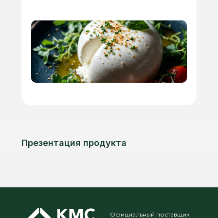
Презентация продукта
Официальный поставщик