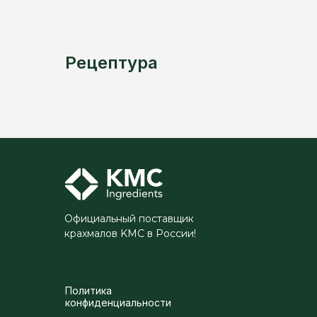
Рецептура
Официальный поставщик
крахмалов KMC в России!
Политика
конфиденциальности