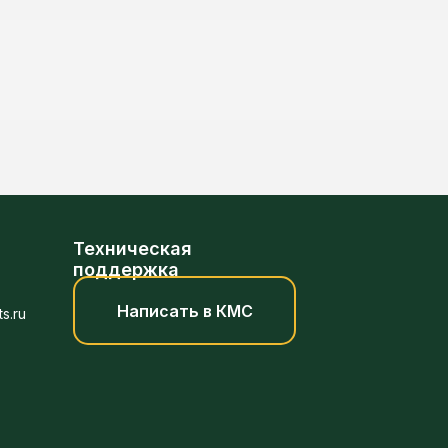
Техническая
поддержка
Написать в КМС
s.ru