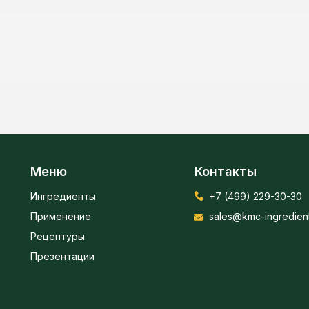
Меню
Контакты
Ингредиенты
+7 (499) 229-30-30
Применение
sales@kmc-ingredient
Рецептуры
Презентации