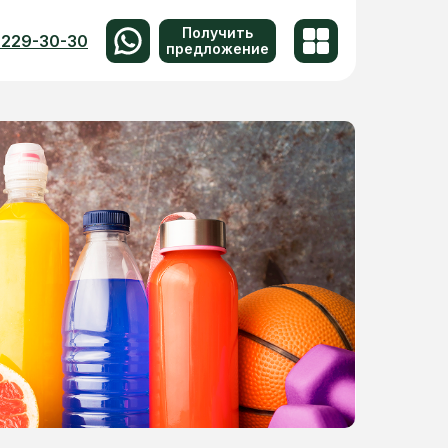
Получить
 229-30-30
предложение